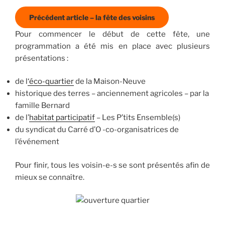
Précédent article – la fête des voisins
Pour commencer le début de cette fête, une
programmation a été mis en place avec plusieurs
présentations :
de l
‘éco-quartier
de la Maison-Neuve
historique des terres – anciennement agricoles – par la
famille Bernard
de l’
habitat participatif
– Les P’tits Ensemble(s)
du syndicat du Carré d’O -co-organisatrices de
l’événement
Pour finir, tous les voisin-e-s se sont présentés afin de
mieux se connaître.