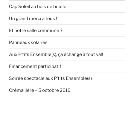
Cap Soleil au bois de boulle
Un grand merci à tous !
Et notre salle commune ?
Panneaux solaires
Aux P’tits Ensemble(s), ça échange à tout va!!
Financement participatif
Soirée spectacle aux P’tits Ensemble(s)
Crémaillère – 5 octobre 2019