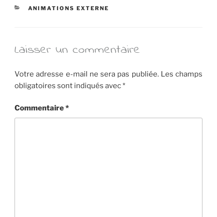
CATÉGORIES
ANIMATIONS EXTERNE
Laisser un commentaire
Votre adresse e-mail ne sera pas publiée.
Les champs
obligatoires sont indiqués avec
*
Commentaire
*