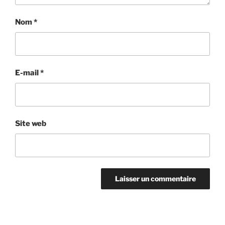
Nom
*
E-mail
*
Site web