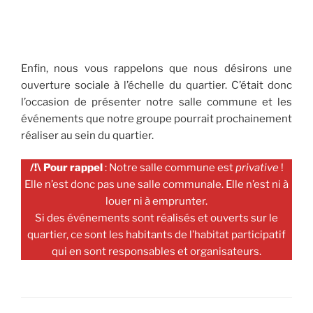
Enfin, nous vous rappelons que nous désirons une
ouverture sociale à l’échelle du quartier. C’était donc
l’occasion de présenter notre salle commune et les
événements que notre groupe pourrait prochainement
réaliser au sein du quartier.
/!\ Pour rappel
: Notre salle commune est
privative
!
Elle n’est donc pas une salle communale. Elle n’est ni à
louer ni à emprunter.
Si des événements sont réalisés et ouverts sur le
quartier, ce sont les habitants de l’habitat participatif
qui en sont responsables et organisateurs.