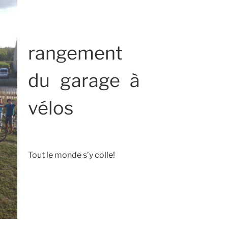
rangement
du garage à
vélos
Tout le monde s’y colle!