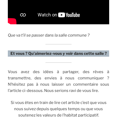
Que va t’il se passer dans la salle commune ?
Et vous ? Qu’aimeriez-vous y voir dans cette salle ?
Vous avez des idées à partager, des rêves à
transmettre, des envies à nous communiquer ?
N’hésitez pas à nous laisser un commentaire sous
l’article ci-dessous. Nous serions ravi de vous lire.
Si vous êtes en train de lire cet article c’est que vous
nous suivez depuis quelques temps ou que vous
soutenez les valeurs de l’habitat participatif.