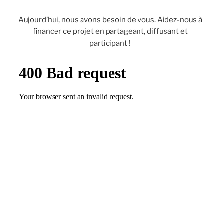
Aujourd’hui, nous avons besoin de vous. Aidez-nous à
financer ce projet en partageant, diffusant et
participant !