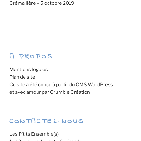
Crémaillère – 5 octobre 2019
A PROPOS
Mentions légales
Plan de site
Ce site a été conçu à partir du CMS WordPress
et avec amour par
Crumble Création
CONTACTEZ-NOUS
Les P’tits Ensemble(s)