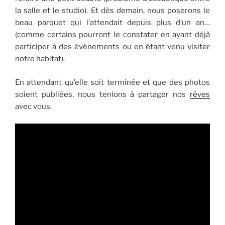
la salle et le studio). Et dès demain, nous poserons le
beau parquet qui l’attendait depuis plus d’un an…
(comme certains pourront le constater en ayant déjà
participer à des événements ou en étant venu visiter
notre habitat).
En attendant qu’elle soit terminée et que des photos
soient publiées, nous tenions à partager nos
rêves
avec vous.