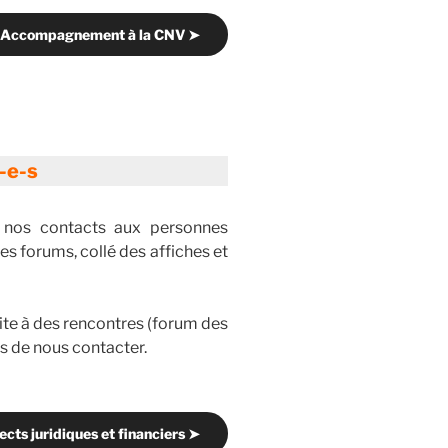
Accompagnement à la CNV ➤
-e-s
 nos contacts aux personnes
es forums, collé des affiches et
suite à des rencontres (forum des
ns de nous contacter.
cts juridiques et financiers ➤