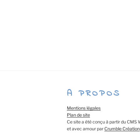
A PROPOS
Mentions légales
Plan de site
Ce site a été conçu à partir du CMS
et avec amour par
Crumble Création