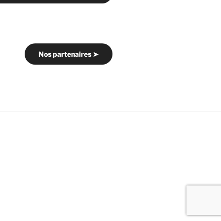
Nos partenaires ➤