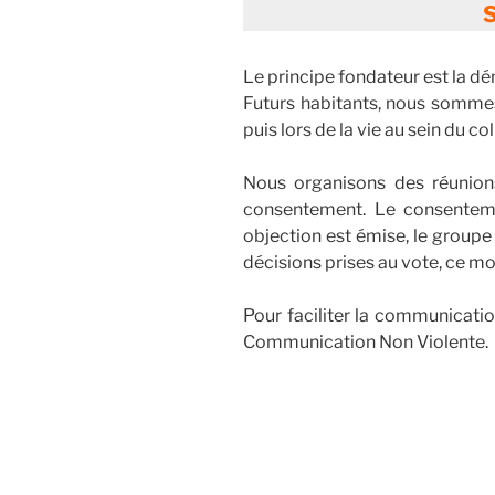
S
Le principe fondateur est la dé
Futurs habitants, nous sommes
puis lors de la vie au sein du coll
Nous organisons des réunion
consentement. Le consenteme
objection est émise, le groupe 
décisions prises au vote, ce mo
Pour faciliter la communicatio
Communication Non Violente.